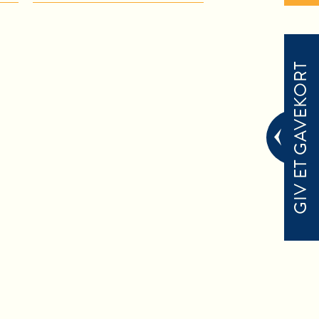
GIV ET GAVEKORT