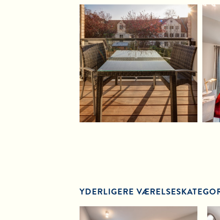
YDERLIGERE VÆRELSESKATEGO