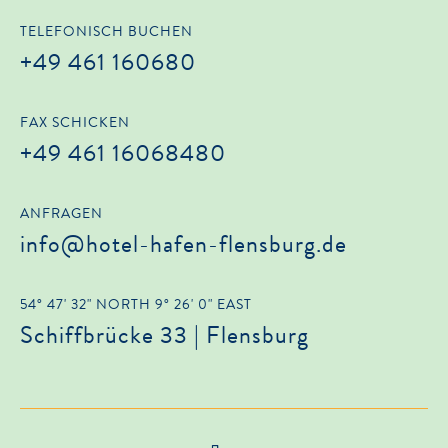
TELEFONISCH BUCHEN
+49 461 160680
FAX SCHICKEN
+49 461 16068480
ANFRAGEN
info@hotel-hafen-flensburg.de
54° 47' 32" NORTH 9° 26' 0" EAST
Schiffbrücke 33 | Flensburg