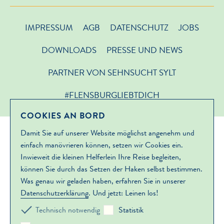
IMPRESSUM
AGB
DATENSCHUTZ
JOBS
DOWNLOADS
PRESSE UND NEWS
PARTNER VON SEHNSUCHT SYLT
#FLENSBURGLIEBTDICH
COOKIES AN BORD
Damit Sie auf unserer Website möglichst angenehm und
einfach manövrieren können, setzen wir Cookies ein.
Inwieweit die kleinen Helferlein Ihre Reise begleiten,
können Sie durch das Setzen der Haken selbst bestimmen.
Was genau wir geladen haben, erfahren Sie in unserer
Datenschutzerklärung
. Und jetzt: Leinen los!
Technisch notwendig
Statistik