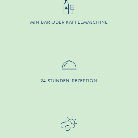
MINIBAR ODER KAFFEEMASCHINE
24-STUNDEN-REZEPTION