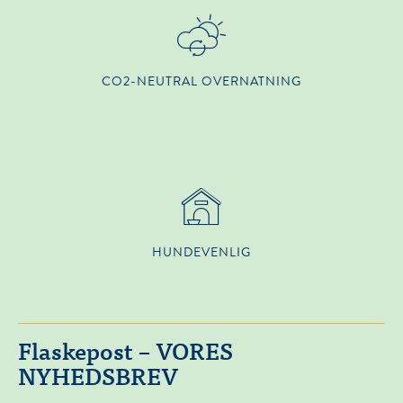
CO2-NEUTRAL OVERNATNING
HUNDEVENLIG
Flaskepost – VORES
NYHEDSBREV