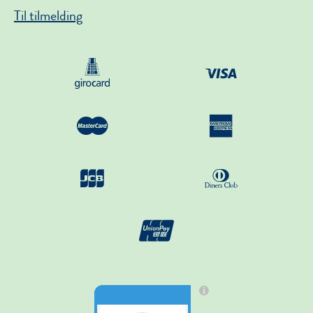
Til tilmelding