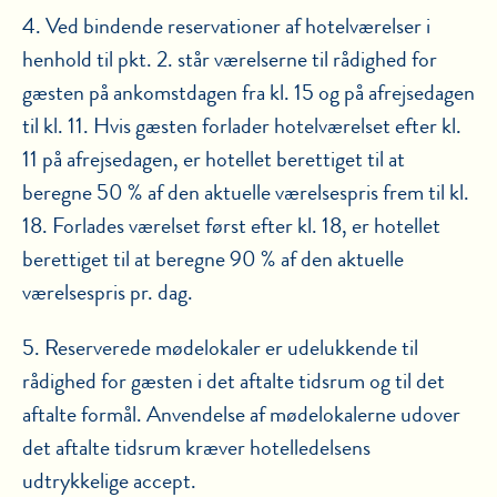
4. Ved bindende reservationer af hotelværelser i
henhold til pkt. 2. står værelserne til rådighed for
gæsten på ankomstdagen fra kl. 15 og på afrejsedagen
til kl. 11. Hvis gæsten forlader hotelværelset efter kl.
11 på afrejsedagen, er hotellet berettiget til at
beregne 50 % af den aktuelle værelsespris frem til kl.
18. Forlades værelset først efter kl. 18, er hotellet
berettiget til at beregne 90 % af den aktuelle
værelsespris pr. dag.
5. Reserverede mødelokaler er udelukkende til
rådighed for gæsten i det aftalte tidsrum og til det
aftalte formål. Anvendelse af mødelokalerne udover
det aftalte tidsrum kræver hotelledelsens
udtrykkelige accept.