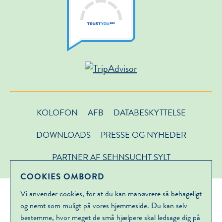
KOLOFON
AFB
DATABESKYTTELSE
DOWNLOADS
PRESSE OG NYHEDER
PARTNER AF SEHNSUCHT SYLT
COOKIES OMBORD
Vi anvender cookies, for at du kan manøvrere så behageligt
og nemt som muligt på vores hjemmeside. Du kan selv
bestemme, hvor meget de små hjælpere skal ledsage dig på