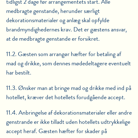
tidligst 2 dage før arrangementets start. Alle
medbragte genstande, herunder særligt
dekorationsmaterialer og anlæg skal opfylde
brandmyndighedernes krav. Det er gæstens ansvar,
at de medbragte genstande er forsikret.
11.2. Gæsten som arrangør hæfter for betaling af
mad og drikke, som dennes mødedeltagere eventuelt
har bestilt.
11.3. Ønsker man at bringe mad og drikke med ind på
hotellet, kræver det hotellets forudgående accept.
11.4. Anbringelse af dekorationsmaterialer eller andre
genstrande er ikke tilladt uden hotellets udtrykkelige
accept heraf. Gæsten hæfter for skader på