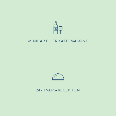
MINIBAR ELLER KAFFEMASKINE
24-TIMERS-RECEPTION