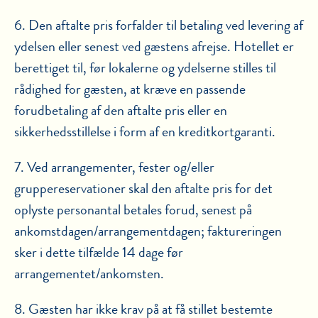
6. Den aftalte pris forfalder til betaling ved levering af
ydelsen eller senest ved gæstens afrejse. Hotellet er
berettiget til, før lokalerne og ydelserne stilles til
rådighed for gæsten, at kræve en passende
forudbetaling af den aftalte pris eller en
sikkerhedsstillelse i form af en kreditkortgaranti.
7. Ved arrangementer, fester og/eller
gruppereservationer skal den aftalte pris for det
oplyste personantal betales forud, senest på
ankomstdagen/arrangementdagen; faktureringen
sker i dette tilfælde 14 dage før
arrangementet/ankomsten.
8. Gæsten har ikke krav på at få stillet bestemte