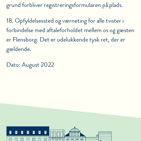
grund forbliver registreringsformularen på plads.
18. Opfyldelsessted og værneting for alle tvister i
forbindelse med aftaleforholdet mellem os og gæsten
er Flensborg. Det er udelukkende tysk ret, der er
gældende.
Dato: August 2022