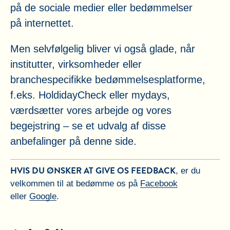
på de sociale medier eller bedømmelser
på internettet.
Men selvfølgelig bliver vi også glade, når
institutter, virksomheder eller
branchespecifikke bedømmelsesplatforme,
f.eks. HoldidayCheck eller mydays,
værdsætter vores arbejde og vores
begejstring – se et udvalg af disse
anbefalinger på denne side.
HVIS DU ØNSKER AT GIVE OS FEEDBACK
, er du
velkommen til at bedømme os på
Facebook
eller
Google
.