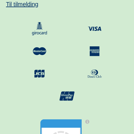
Til tilmelding