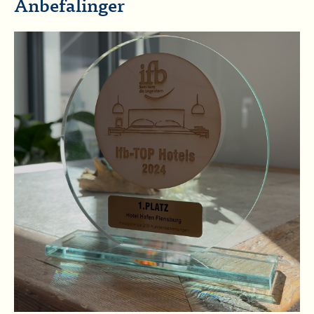
Anbefalinger