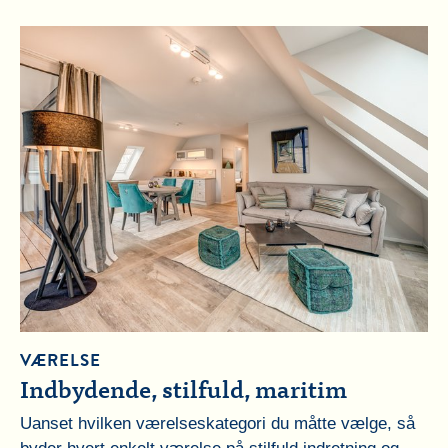
VÆRELSE
Indbydende, stilfuld, maritim
Uanset hvilken værelseskategori du måtte vælge, så