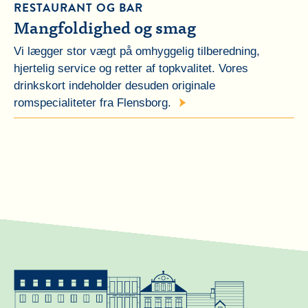
RESTAURANT OG BAR
Mangfoldighed og smag
Vi lægger stor vægt på omhyggelig tilberedning,
hjertelig service og retter af topkvalitet. Vores
drinkskort indeholder desuden originale
romspecialiteter fra Flensborg.