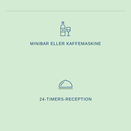
MINIBAR ELLER KAFFEMASKINE
24-TIMERS-RECEPTION