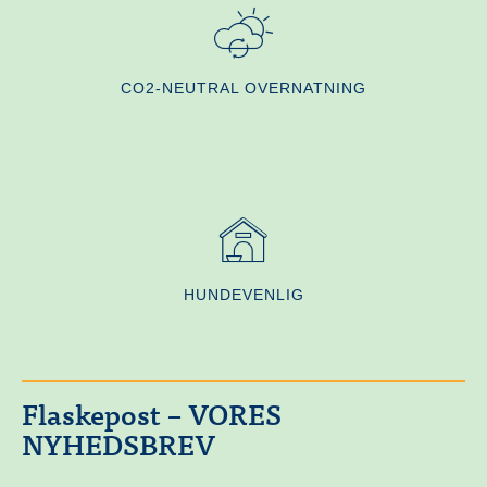
CO2-NEUTRAL OVERNATNING
HUNDEVENLIG
Flaskepost – VORES
NYHEDSBREV