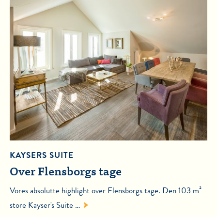
KAYSERS SUITE
Over Flensborgs tage
Vores absolutte highlight over Flensborgs tage. Den 103 m²
store Kayser's Suite …