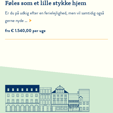
Føles som et lille stykke hjem
Er du på udkig efter en ferielejlighed, men vil samtidig også
gerne nyde …
fra € 1.540,00 per uge