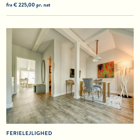
fra € 225,00 pr. nat
FERIELEJLIGHED