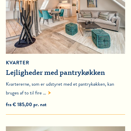
KVARTER
Lejligheder med pantrykøkken
Kvartererne, som er udstyret med et pantrykøkken, kan
bruges af to til fire …
fra € 185,00 pr. nat