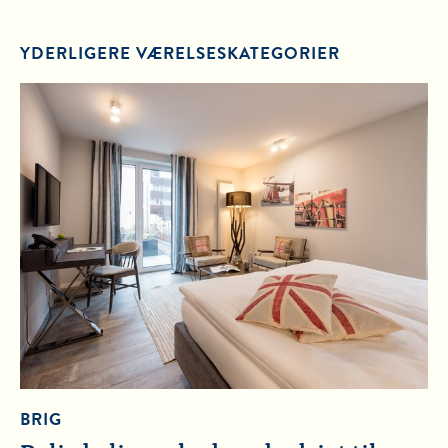
YDERLIGERE VÆRELSESKATEGORIER
BRIG