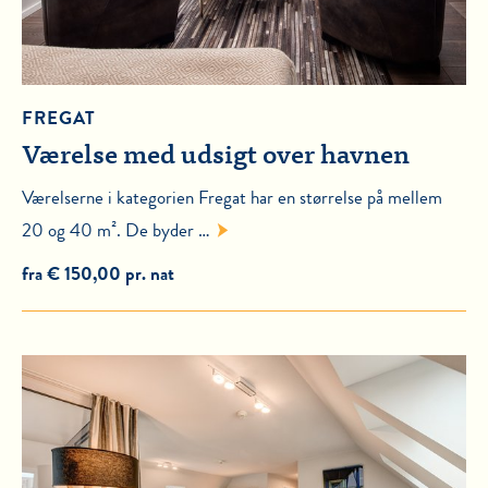
FREGAT
Værelse med udsigt over havnen
Værelserne i kategorien Fregat har en størrelse på mellem
20 og 40 m². De byder …
fra € 150,00 pr. nat