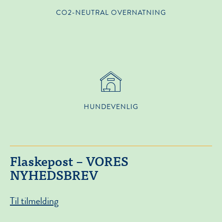
CO2-NEUTRAL OVERNATNING
HUNDEVENLIG
Flaskepost – VORES
NYHEDSBREV
Til tilmelding