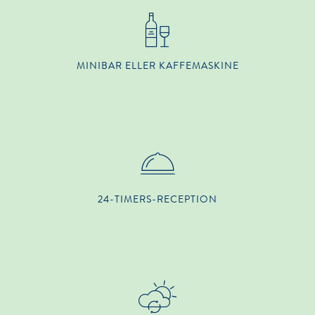
MINIBAR ELLER KAFFEMASKINE
24-TIMERS-RECEPTION