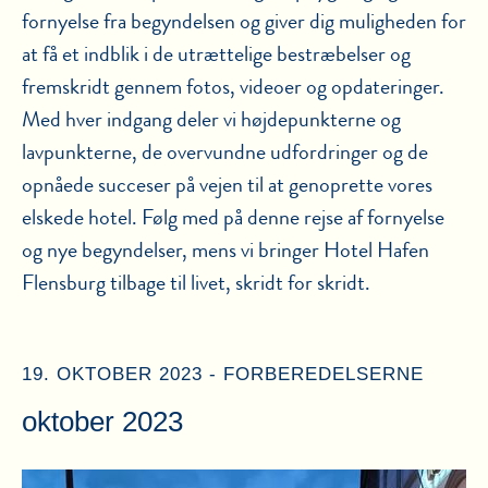
fornyelse fra begyndelsen og giver dig muligheden for
at få et indblik i de utrættelige bestræbelser og
fremskridt gennem fotos, videoer og opdateringer.
Med hver indgang deler vi højdepunkterne og
lavpunkterne, de overvundne udfordringer og de
opnåede succeser på vejen til at genoprette vores
elskede hotel. Følg med på denne rejse af fornyelse
og nye begyndelser, mens vi bringer Hotel Hafen
Flensburg tilbage til livet, skridt for skridt.
19. OKTOBER 2023 - FORBEREDELSERNE
oktober 2023