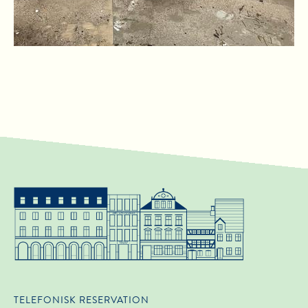
TELEFONISK RESERVATION