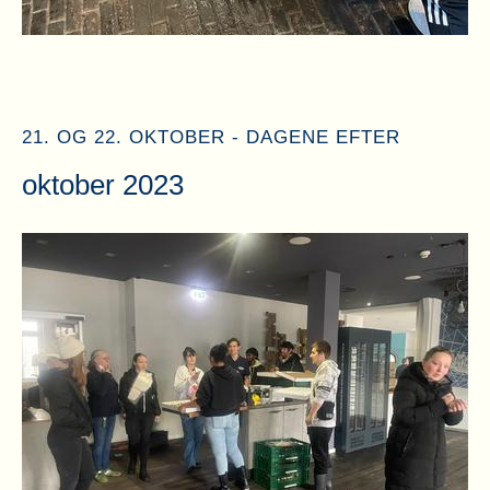
21. OG 22. OKTOBER - DAGENE EFTER
oktober 2023