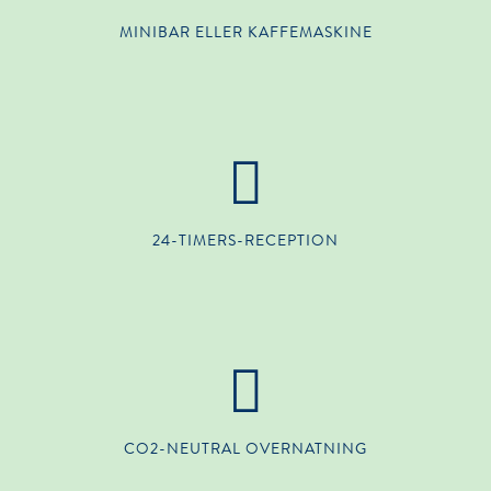
MINIBAR ELLER KAFFEMASKINE
24-TIMERS-RECEPTION
CO2-NEUTRAL OVERNATNING