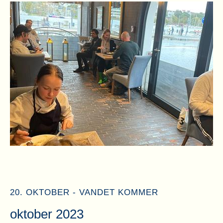
20. OKTOBER - VANDET KOMMER
oktober 2023