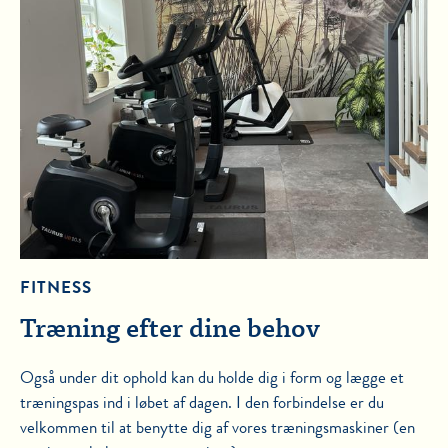
FITNESS
Træning efter dine behov
Også under dit ophold kan du holde dig i form og lægge et
træningspas ind i løbet af dagen. I den forbindelse er du
velkommen til at benytte dig af vores træningsmaskiner (en