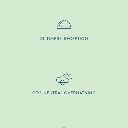
24-TIMERS-RECEPTION
CO2-NEUTRAL OVERNATNING