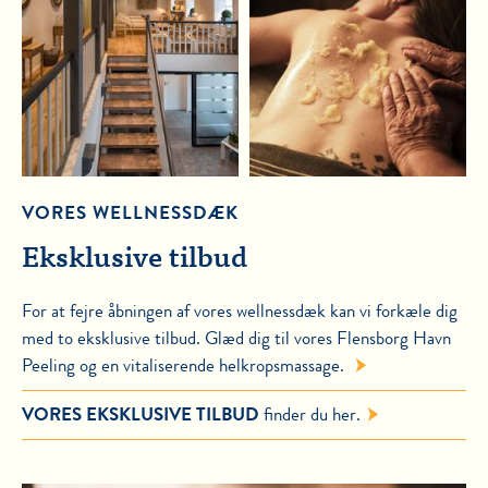
VORES WELLNESSDÆK
Eksklusive tilbud
For at fejre åbningen af vores wellnessdæk kan vi forkæle dig
med to eksklusive tilbud. Glæd dig til vores Flensborg Havn
Peeling og en vitaliserende helkropsmassage.
VORES EKSKLUSIVE TILBUD
finder du her.