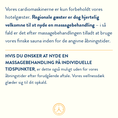
Vores cardiomaskinerne er kun forbeholdt vores
hotelgæster.
Regionale gæster er dog hjertelig
velkomne til at nyde en massagebehandling
– i så
fald er det efter massagebehandlingen tilladt at bruge
vores finske sauna inden for de angivne åbningstider.
HVIS DU ØNSKER AT NYDE EN
MASSAGEBEHANDLING PÅ INDIVIDUELLE
TIDSPUNKTER
, er dette også muligt uden for vores
åbningstider efter forudgående aftale. Vores wellnessdæk
glæder sig til dit opkald.