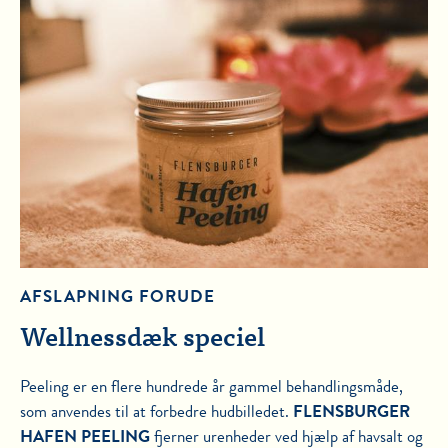
AFSLAPNING FORUDE
Wellnessdæk speciel
Peeling er en flere hundrede år gammel behandlingsmåde,
som anvendes til at forbedre hudbilledet.
FLENSBURGER
HAFEN PEELING
fjerner urenheder ved hjælp af havsalt og