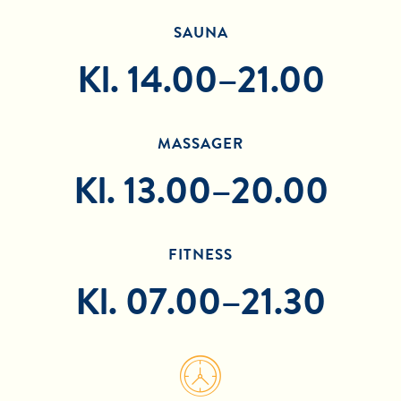
SAUNA
Kl. 14.00–21.00
MASSAGER
Kl. 13.00–20.00
FITNESS
Kl. 07.00–21.30