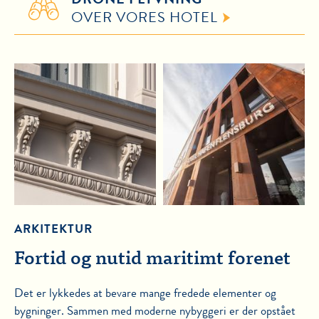
OVER VORES HOTEL
ARKITEKTUR
Fortid og nutid maritimt forenet
Det er lykkedes at bevare mange fredede elementer og
bygninger. Sammen med moderne nybyggeri er der opstået