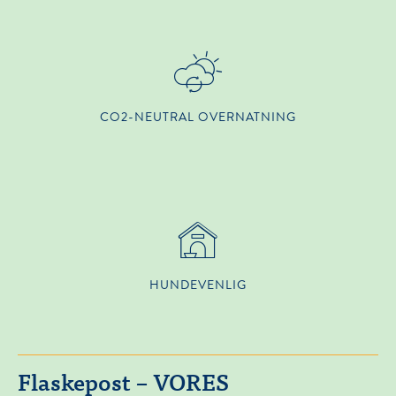
CO2-NEUTRAL OVERNATNING
HUNDEVENLIG
Flaskepost – VORES