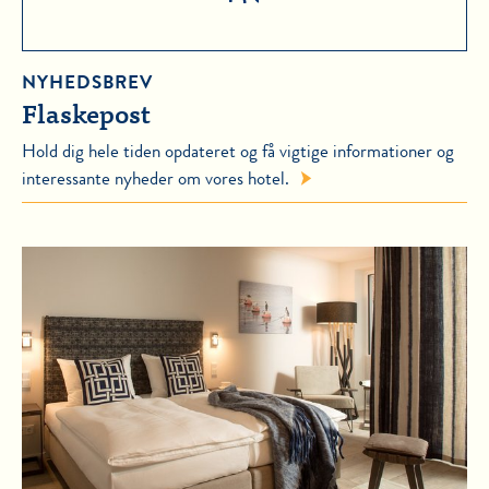
NYHEDSBREV
Flaskepost
Hold dig hele tiden opdateret og få vigtige informationer og
interessante nyheder om vores hotel.