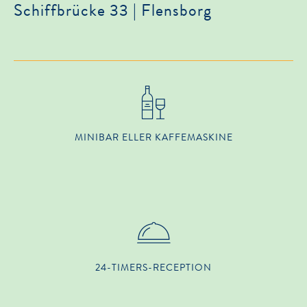
Schiffbrücke 33 | Flensborg
MINIBAR ELLER KAFFEMASKINE
24-TIMERS-RECEPTION