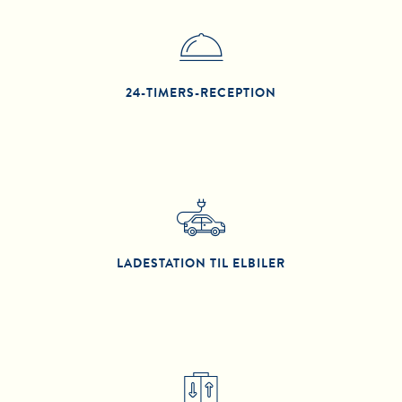
24-TIMERS-RECEPTION
LADESTATION TIL ELBILER