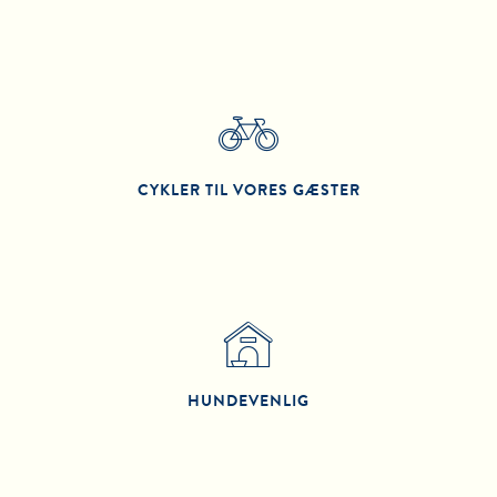
CYKLER TIL VORES GÆSTER
HUNDEVENLIG