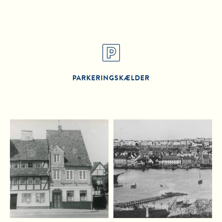
PARKERINGSKÆLDER