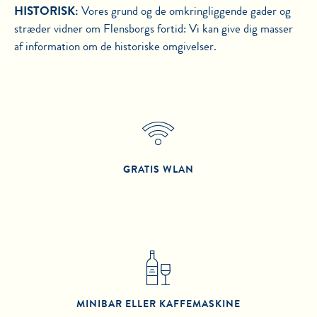
HISTORISK:
Vores grund og de omkringliggende gader og
stræder vidner om Flensborgs fortid: Vi kan give dig masser
af information om de historiske omgivelser.
GRATIS WLAN
MINIBAR ELLER KAFFEMASKINE