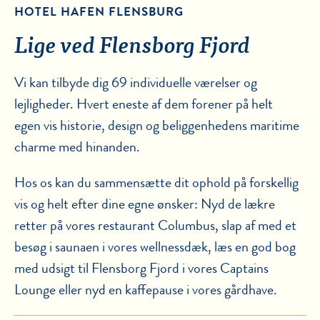
HOTEL HAFEN FLENSBURG
Lige ved Flensborg Fjord
Vi kan tilbyde dig 69 individuelle værelser og
lejligheder. Hvert eneste af dem forener på helt
egen vis historie, design og beliggenhedens maritime
charme med hinanden.
Hos os kan du sammensætte dit ophold på forskellig
vis og helt efter dine egne ønsker: Nyd de lækre
retter på vores restaurant Columbus, slap af med et
besøg i saunaen i vores wellnessdæk, læs en god bog
med udsigt til Flensborg Fjord i vores Captains
Lounge eller nyd en kaffepause i vores gårdhave.