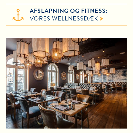
AFSLAPNING OG FITNESS:
VORES WELLNESSDÆK