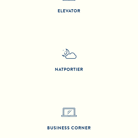
ELEVATOR
NATPORTIER
BUSINESS CORNER