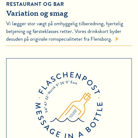
RESTAURANT OG BAR
Variation og smag
Vi lægger stor vægt på omhyggelig tilberedning, hjertelig
betjening og førsteklasses retter. Vores drinkskort byder
desuden på originale romspecialiteter fra Flensborg.