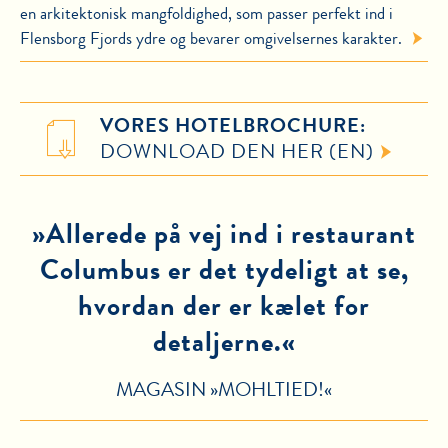
en arkitektonisk mangfoldighed, som passer perfekt ind i
Flensborg Fjords ydre og bevarer omgivelsernes karakter.
VORES HOTELBROCHURE:
DOWNLOAD DEN HER (EN)
»Allerede på vej ind i restaurant
Columbus er det tydeligt at se,
hvordan der er kælet for
detaljerne.«
MAGASIN »MOHLTIED!«