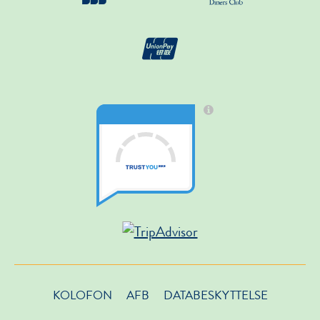
KOLOFON
AFB
DATABESKYTTELSE