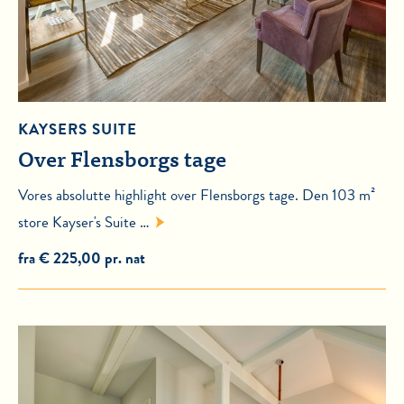
KAYSERS SUITE
Over Flensborgs tage
Vores absolutte highlight over Flensborgs tage. Den 103 m²
store Kayser's Suite …
fra € 225,00 pr. nat