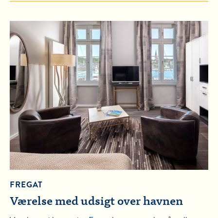
FREGAT
Værelse med udsigt over havnen