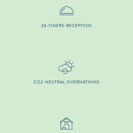
24-TIMERS-RECEPTION
CO2-NEUTRAL OVERNATNING