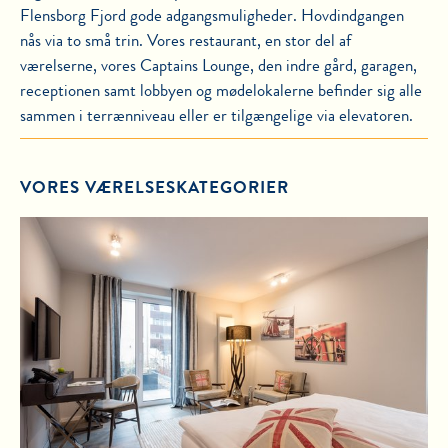
Flensborg Fjord gode adgangsmuligheder. Hovdindgangen
nås via to små trin. Vores restaurant, en stor del af
værelserne, vores Captains Lounge, den indre gård, garagen,
receptionen samt lobbyen og mødelokalerne befinder sig alle
sammen i terrænniveau eller er tilgængelige via elevatoren.
VORES VÆRELSESKATEGORIER