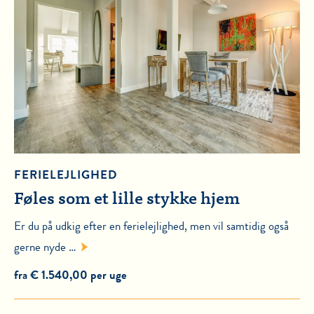
FERIELEJLIGHED
Føles som et lille stykke hjem
Er du på udkig efter en ferielejlighed, men vil samtidig også
gerne nyde …
fra € 1.540,00 per uge