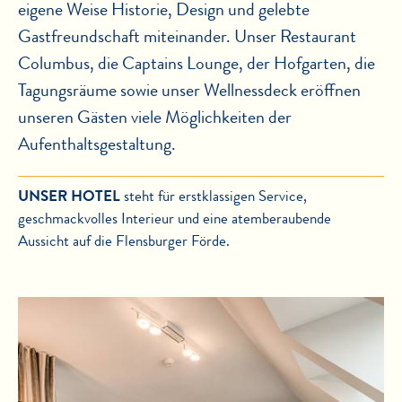
eigene Weise Historie, Design und gelebte
Gastfreundschaft miteinander. Unser Restaurant
Columbus, die Captains Lounge, der Hofgarten, die
Tagungsräume sowie unser Wellnessdeck eröffnen
unseren Gästen viele Möglichkeiten der
Aufenthaltsgestaltung.
UNSER HOTEL
steht für erstklassigen Service,
geschmackvolles Interieur und eine atemberaubende
Aussicht auf die Flensburger Förde.