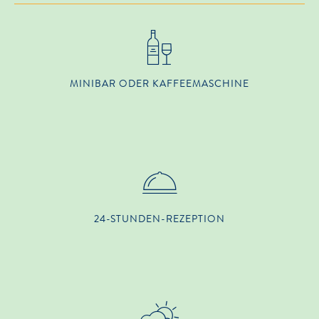
MINIBAR ODER KAFFEEMASCHINE
24-STUNDEN-REZEPTION