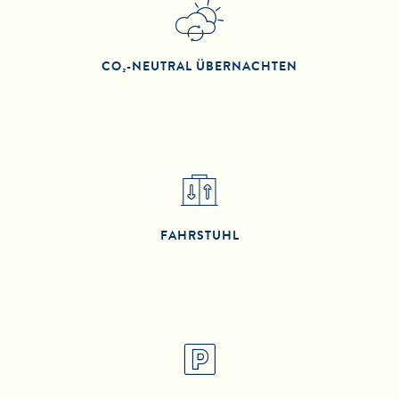
CO₂-NEUTRAL ÜBERNACHTEN
FAHRSTUHL