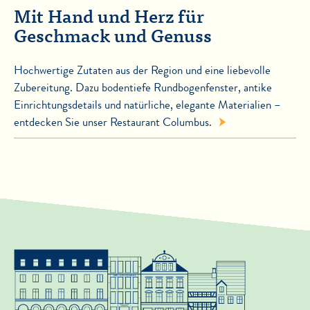
Mit Hand und Herz für
Geschmack und Genuss
Hochwertige Zutaten aus der Region und eine liebevolle
Zubereitung. Dazu bodentiefe Rundbogenfenster, antike
Einrichtungsdetails und natürliche, elegante Materialien –
entdecken Sie unser Restaurant Columbus.