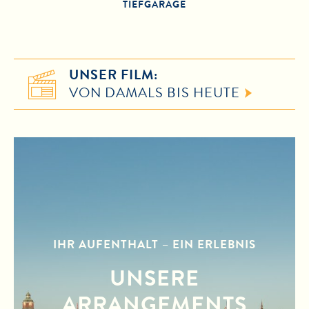
TIEFGARAGE
UNSER FILM:
VON DAMALS BIS HEUTE
IHR AUFENTHALT – EIN ERLEBNIS
UNSERE
ARRANGEMENTS