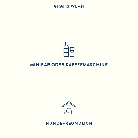
GRATIS WLAN
MINIBAR ODER KAFFEEMASCHINE
HUNDE­FREUNDLICH