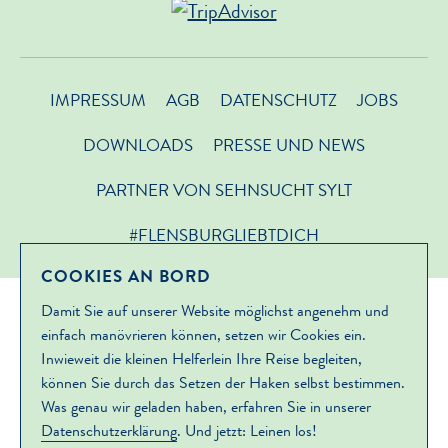
IMPRESSUM
AGB
DATENSCHUTZ
JOBS
DOWNLOADS
PRESSE UND NEWS
PARTNER VON SEHNSUCHT SYLT
#FLENSBURGLIEBTDICH
COOKIES AN BORD
Damit Sie auf unserer Website möglichst angenehm und
einfach manövrieren können, setzen wir Cookies ein.
Inwieweit die kleinen Helferlein Ihre Reise begleiten,
können Sie durch das Setzen der Haken selbst bestimmen.
Was genau wir geladen haben, erfahren Sie in unserer
Datenschutzerklärung
. Und jetzt: Leinen los!