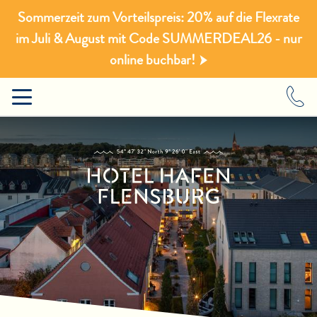
Sommerzeit zum Vorteilspreis: 20% auf die Flexrate
im Juli & August mit Code SUMMERDEAL26 - nur
online buchbar!