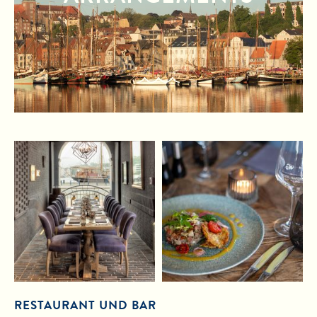
RESTAURANT UND BAR