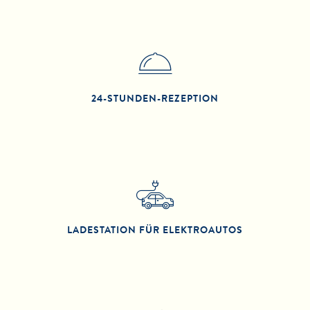
24-STUNDEN-REZEPTION
LADESTATION FÜR ELEKTROAUTOS