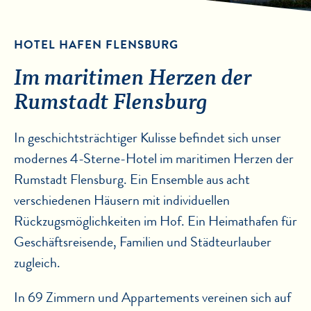
HOTEL HAFEN FLENSBURG
Im maritimen Herzen der
Rumstadt Flensburg
In geschichtsträchtiger Kulisse befindet sich unser
modernes 4-Sterne-Hotel im maritimen Herzen der
Rumstadt Flensburg. Ein Ensemble aus acht
verschiedenen Häusern mit individuellen
Rückzugsmöglichkeiten im Hof. Ein Heimathafen für
Geschäftsreisende, Familien und Städteurlauber
zugleich.
In 69 Zimmern und Appartements vereinen sich auf