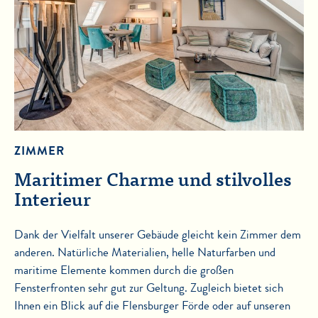
ZIMMER
Maritimer Charme und stilvolles
Interieur
Dank der Vielfalt unserer Gebäude gleicht kein Zimmer dem
anderen. Natürliche Materialien, helle Naturfarben und
maritime Elemente kommen durch die großen
Fensterfronten sehr gut zur Geltung. Zugleich bietet sich
Ihnen ein Blick auf die Flensburger Förde oder auf unseren