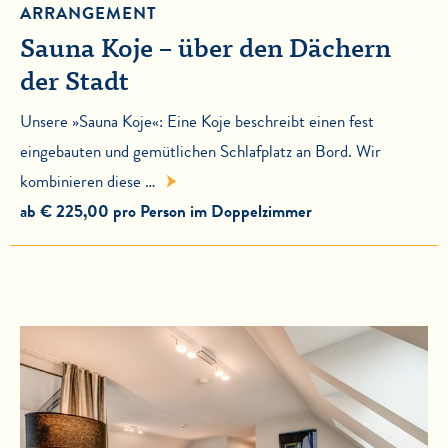
ARRANGEMENT
Sauna Koje – über den Dächern
der Stadt
Unsere »Sauna Koje«: Eine Koje beschreibt einen fest
eingebauten und gemütlichen Schlafplatz an Bord. Wir
kombinieren diese …
ab € 225,00 pro Person im Doppelzimmer