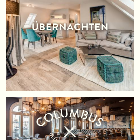
ÜBERNACHTEN