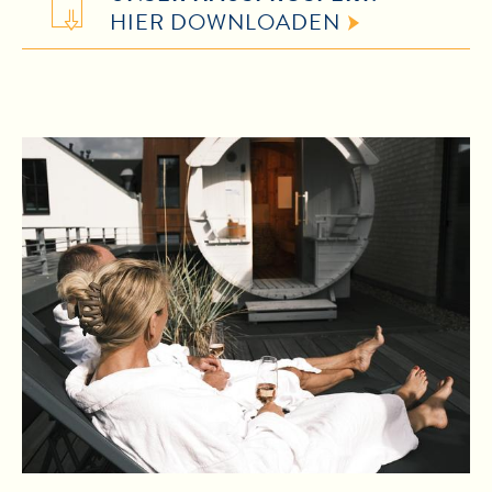
HIER DOWNLOADEN