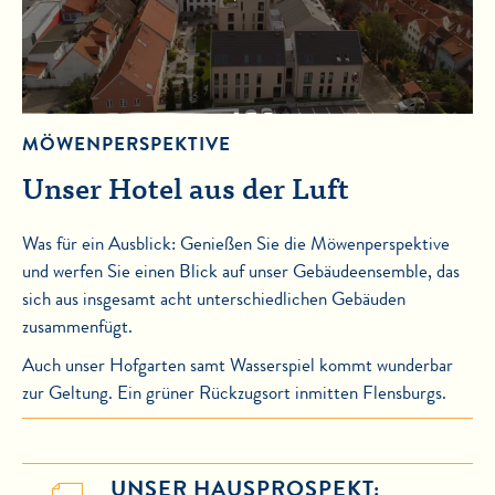
MÖWENPERSPEKTIVE
Unser Hotel aus der Luft
Was für ein Ausblick: Genießen Sie die Möwenperspektive
und werfen Sie einen Blick auf unser Gebäudeensemble, das
sich aus insgesamt acht unterschiedlichen Gebäuden
zusammenfügt.
Auch unser Hofgarten samt Wasserspiel kommt wunderbar
zur Geltung. Ein grüner Rückzugsort inmitten Flensburgs.
UNSER HAUSPROSPEKT: