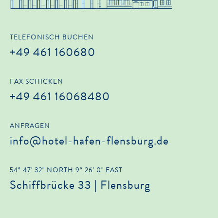
TELEFONISCH BUCHEN
+49 461 160680
FAX SCHICKEN
+49 461 16068480
ANFRAGEN
info@hotel-hafen-flensburg.de
54° 47' 32" NORTH 9° 26' 0" EAST
Schiffbrücke 33 | Flensburg