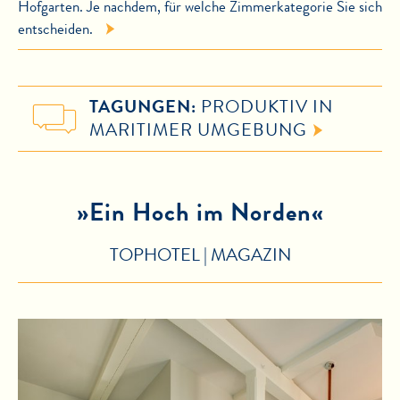
Hofgarten. Je nachdem, für welche Zimmerkategorie Sie sich
entscheiden.
TAGUNGEN:
PRODUKTIV IN
MARITIMER UMGEBUNG
»Ein Hoch im Norden«
TOPHOTEL | MAGAZIN