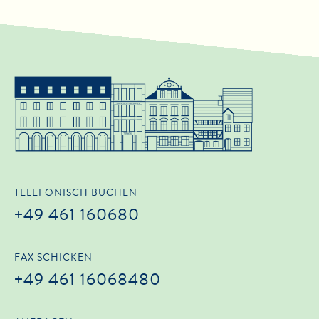
TELEFONISCH BUCHEN
+49 461 160680
FAX SCHICKEN
+49 461 16068480