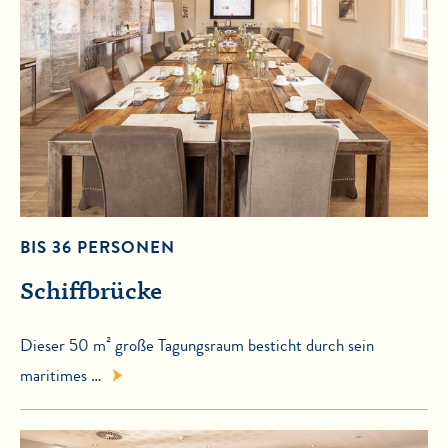
BIS 36 PERSONEN
Schiffbrücke
Dieser 50 m² große Tagungsraum besticht durch sein
maritimes …