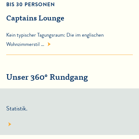
BIS 30 PERSONEN
Captains Lounge
Kein typischer Tagungsraum: Die im englischen
Wohnzimmerstil …
Unser 360° Rundgang
Statistik.