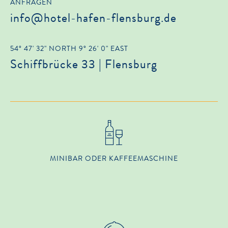
ANFRAGEN
info@hotel-hafen-flensburg.de
54° 47' 32" NORTH 9° 26' 0" EAST
Schiffbrücke 33 | Flensburg
MINIBAR ODER KAFFEEMASCHINE