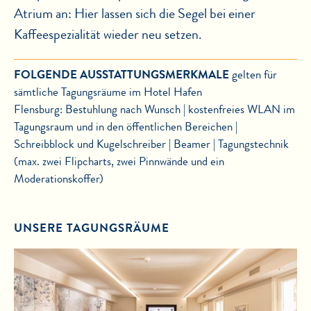
Atrium an: Hier lassen sich die Segel bei einer
Kaffeespezialität wieder neu setzen.
FOLGENDE AUSSTATTUNGSMERKMALE
gelten für
sämtliche Tagungsräume im Hotel Hafen
Flensburg: Bestuhlung nach Wunsch | kostenfreies WLAN im
Tagungsraum und in den öffentlichen Bereichen |
Schreibblock und Kugelschreiber | Beamer | Tagungstechnik
(max. zwei Flipcharts, zwei Pinnwände und ein
Moderationskoffer)
UNSERE TAGUNGSRÄUME