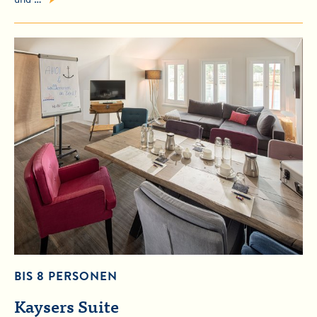
BIS 8 PERSONEN
Kaysers Suite