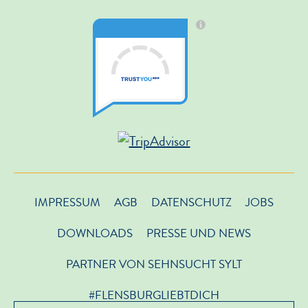
IMPRESSUM
AGB
DATENSCHUTZ
JOBS
DOWNLOADS
PRESSE UND NEWS
PARTNER VON SEHNSUCHT SYLT
#FLENSBURGLIEBTDICH