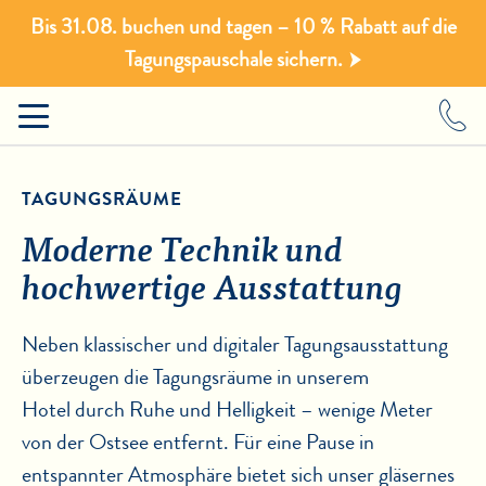
Bis 31.08. buchen und tagen – 10 % Rabatt auf die
Tagungspauschale sichern.
TAGUNGSRÄUME
Moderne Technik und
hochwertige Ausstattung
Neben klassischer und digitaler Tagungsausstattung
überzeugen die Tagungsräume in unserem
Hotel durch Ruhe und Helligkeit – wenige Meter
von der Ostsee entfernt. Für eine Pause in
entspannter Atmosphäre bietet sich unser gläsernes