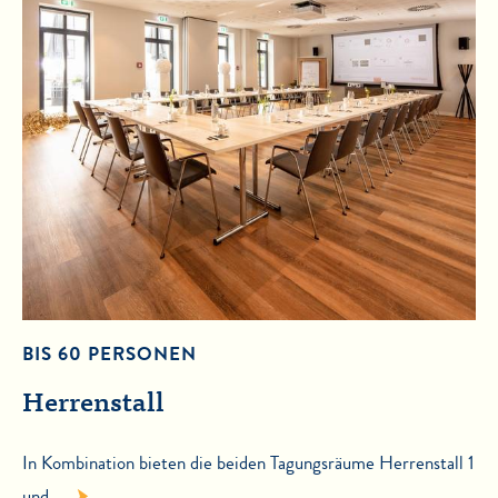
BIS 60 PERSONEN
Herrenstall
In Kombination bieten die beiden Tagungsräume Herrenstall 1
und …