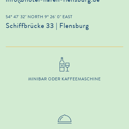
54° 47' 32" NORTH 9° 26' 0" EAST
Schiffbrücke 33 | Flensburg
MINIBAR ODER KAFFEEMASCHINE