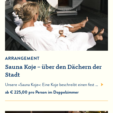
ARRANGEMENT
Sauna Koje – über den Dächern der
Stadt
Unsere »Sauna Koje«: Eine Koje beschreibt einen fest …
ab € 225,00 pro Person im Doppelzimmer