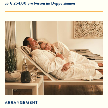
ab € 254,00 pro Person im Doppelzimmer
ARRANGEMENT