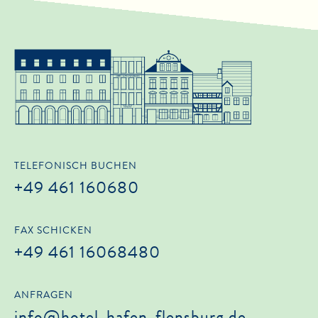
TELEFONISCH BUCHEN
+49 461 160680
FAX SCHICKEN
+49 461 16068480
ANFRAGEN
info@hotel-hafen-flensburg.de