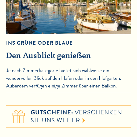
INS GRÜNE ODER BLAUE
Den Ausblick genießen
Je nach Zimmerkategorie bietet sich wahlweise ein
wundervoller Blick auf den Hafen oder in den Hofgarten.
Außerdem verfügen einige Zimmer über einen Balkon.
GUTSCHEINE:
VERSCHENKEN
SIE UNS WEITER