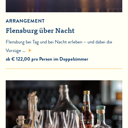
ARRANGEMENT
Flensburg über Nacht
Flensburg bei Tag und bei Nacht erleben – und dabei die
Vorzüge …
ab € 122,00 pro Person im Doppelzimmer