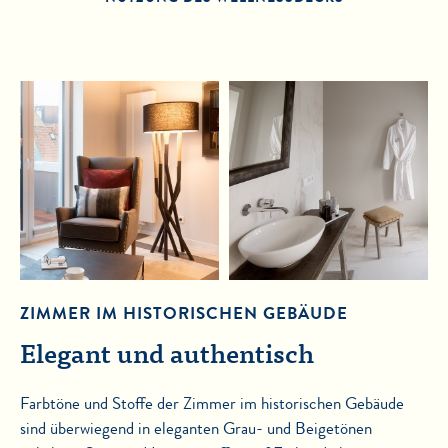
ZIMMER IM HISTORISCHEN GEBÄUDE
Elegant und authentisch
Farbtöne und Stoffe der Zimmer im historischen Gebäude
sind überwiegend in eleganten Grau- und Beigetönen