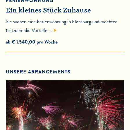
FERIENWOHNUNG
Ein kleines Stück Zuhause
Sie suchen eine Ferienwohnung in Flensburg und möchten
trotzdem die Vorteile …
ab € 1.540,00 pro Woche
UNSERE ARRANGEMENTS