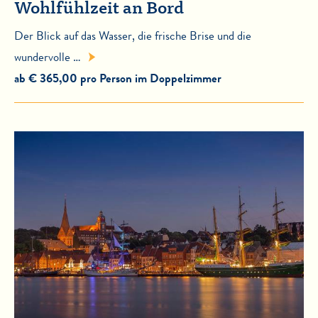
Wohlfühlzeit an Bord
Der Blick auf das Wasser, die frische Brise und die
wundervolle …
ab € 365,00 pro Person im Doppelzimmer