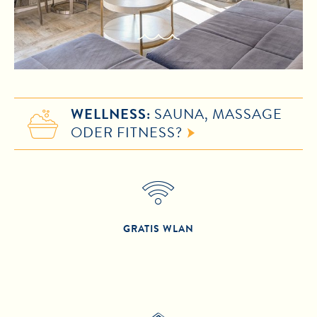
WELLNESS:
SAUNA, MASSAGE
ODER FITNESS?
GRATIS WLAN