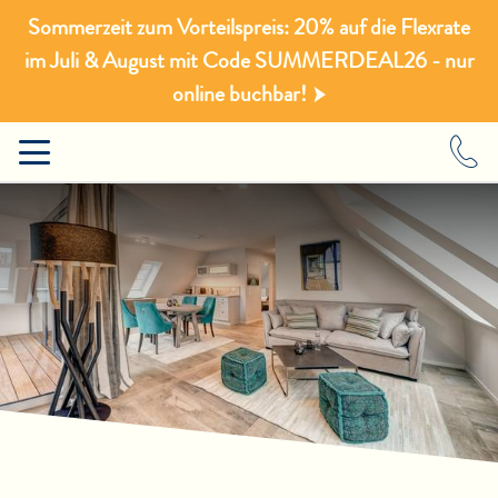
Sommerzeit zum Vorteilspreis: 20% auf die Flexrate
im Juli & August mit Code SUMMERDEAL26 - nur
online buchbar!