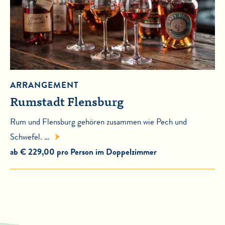
ARRANGEMENT
Rumstadt Flensburg
Rum und Flensburg gehören zusammen wie Pech und
Schwefel. …
ab € 229,00 pro Person im Doppelzimmer