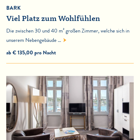
BARK
Viel Platz zum Wohlfühlen
Die zwischen 30 und 40 m² großen Zimmer, welche sich in
unserem Nebengebäude …
ab € 135,00 pro Nacht