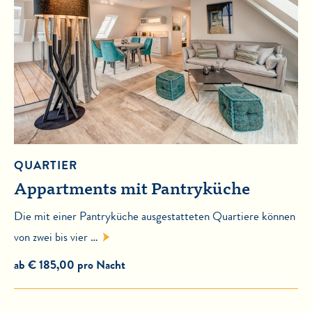
QUARTIER
Appartments mit Pantryküche
Die mit einer Pantryküche ausgestatteten Quartiere können
von zwei bis vier …
ab € 185,00 pro Nacht