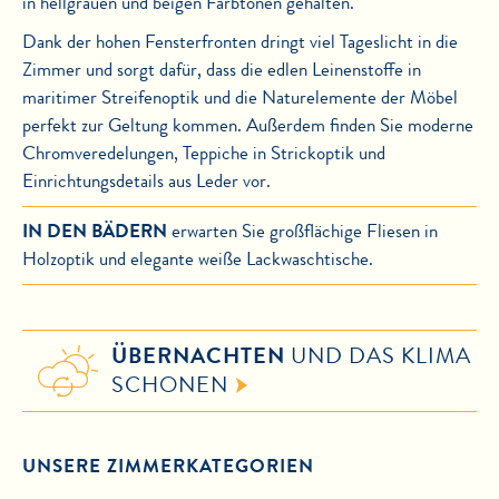
in hellgrauen und beigen Farbtönen gehalten.
Dank der hohen Fensterfronten dringt viel Tageslicht in die
Zimmer und sorgt dafür, dass die edlen Leinenstoffe in
maritimer Streifenoptik und die Naturelemente der Möbel
perfekt zur Geltung kommen. Außerdem finden Sie moderne
Chromveredelungen, Teppiche in Strickoptik und
Einrichtungsdetails aus Leder vor.
IN DEN BÄDERN
erwarten Sie großflächige Fliesen in
Holzoptik und elegante weiße Lackwaschtische.
ÜBERNACHTEN
UND DAS KLIMA
SCHONEN
UNSERE ZIMMERKATEGORIEN