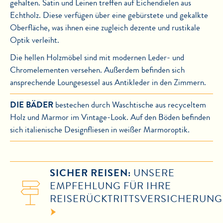
gehalten. Satin und Leinen treffen auf Eichendielen aus
Echtholz. Diese verfügen über eine gebürstete und gekalkte
Oberfläche, was ihnen eine zugleich dezente und rustikale
Optik verleiht.
Die hellen Holzmöbel sind mit modernen Leder- und
Chromelementen versehen. Außerdem befinden sich
ansprechende Loungesessel aus Antikleder in den Zimmern.
DIE BÄDER
bestechen durch Waschtische aus recyceltem
Holz und Marmor im Vintage-Look. Auf den Böden befinden
sich italienische Designfliesen in weißer Marmoroptik.
SICHER REISEN:
UNSERE
EMPFEHLUNG FÜR IHRE
REISERÜCKTRITTSVERSICHERUNG