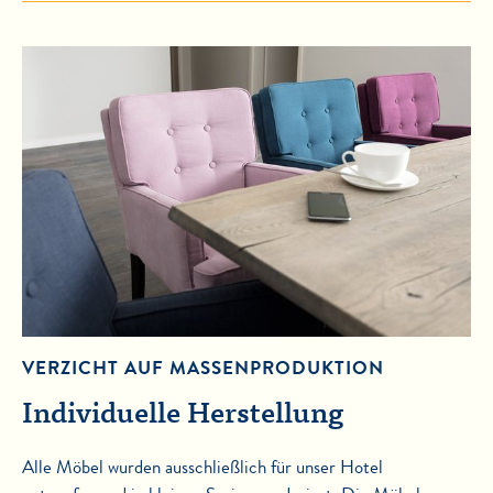
VERZICHT AUF MASSENPRODUKTION
Individuelle Herstellung
Alle Möbel wurden ausschließlich für unser Hotel