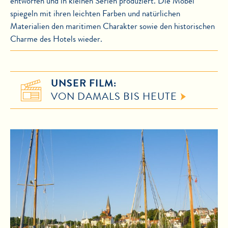
entworfen und in kleinen Serien produziert. Die Möbel
spiegeln mit ihren leichten Farben und natürlichen
Materialien den maritimen Charakter sowie den historischen
Charme des Hotels wieder.
UNSER FILM:
VON DAMALS BIS HEUTE