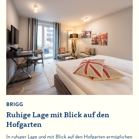
BRIGG
Ruhige Lage mit Blick auf den
Hofgarten
In ruhiger Lage und mit Blick auf den Hofgarten ermöglichen