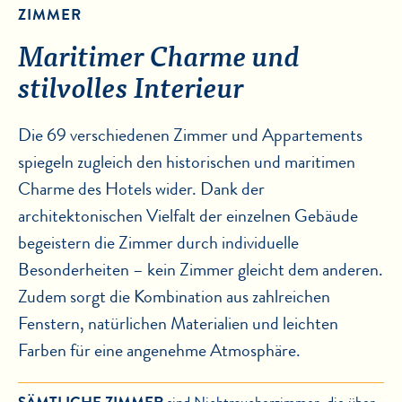
ZIMMER
Maritimer Charme und
stilvolles Interieur
Die 69 verschiedenen Zimmer und Appartements
spiegeln zugleich den historischen und maritimen
Charme des Hotels wider. Dank der
architektonischen Vielfalt der einzelnen Gebäude
begeistern die Zimmer durch individuelle
Besonderheiten – kein Zimmer gleicht dem anderen.
Zudem sorgt die Kombination aus zahlreichen
Fenstern, natürlichen Materialien und leichten
Farben für eine angenehme Atmosphäre.