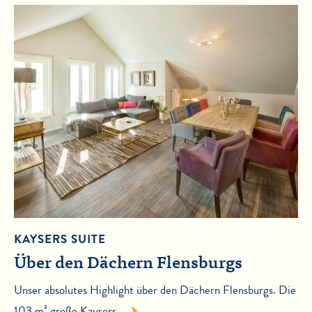
KAYSERS SUITE
Über den Dächern Flensburgs
Unser absolutes Highlight über den Dächern Flensburgs. Die
103 m² große Kaysers …