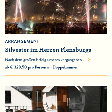
ARRANGEMENT
Silvester im Herzen Flensburgs
Nach dem großen Erfolg unseres vergangenen …
ab € 328,50 pro Person im Doppelzimmer