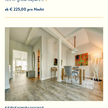
ab € 225,00 pro Nacht