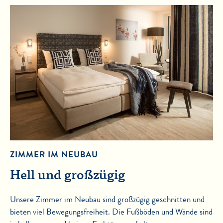
ZIMMER IM NEUBAU
Hell und großzügig
Unsere Zimmer im Neubau sind großzügig geschnitten und
bieten viel Bewegungsfreiheit. Die Fußböden und Wände sind