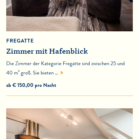
FREGATTE
Zimmer mit Hafenblick
Die Zimmer der Kategorie Fregatte sind zwischen 25 und
40 m² groß. Sie bieten …
ab € 150,00 pro Nacht