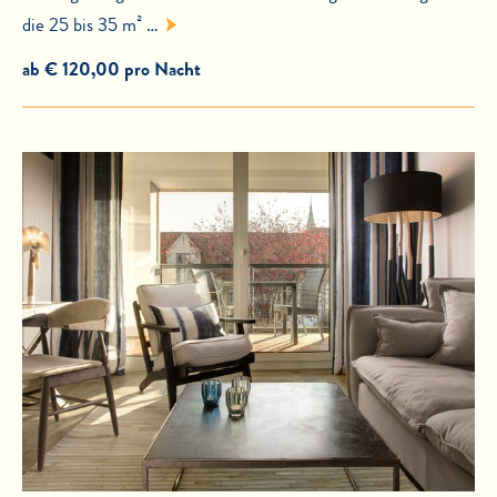
die 25 bis 35 m² …
ab € 120,00 pro Nacht