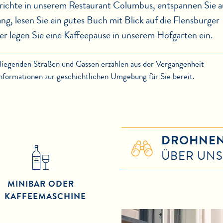
erichte in unserem Restaurant Columbus, entspannen Sie a
, lesen Sie ein gutes Buch mit Blick auf die Flensburger
r legen Sie eine Kaffeepause in unserem Hofgarten ein.
iegenden Straßen und Gassen erzählen aus der Vergangenheit
Informationen zur geschichtlichen Umgebung für Sie bereit.
DROHNEN
ÜBER UNS
MINIBAR ODER
KAFFEEMASCHINE