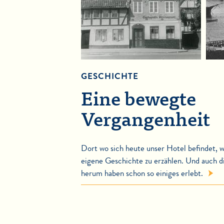
GESCHICHTE
Eine bewegte
Vergangenheit
Dort wo sich heute unser Hotel befindet, 
eigene Geschichte zu erzählen. Und auch 
herum haben schon so einiges erlebt.