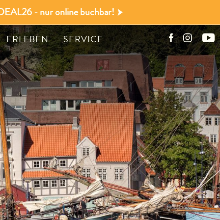
DEAL26 - nur online buchbar!
ERLEBEN
SERVICE