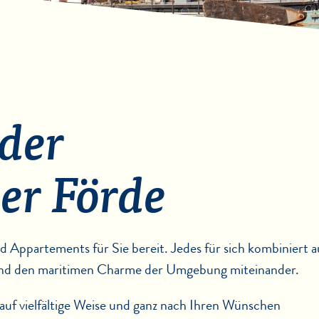
 der
er Förde
d Appartements für Sie bereit. Jedes für sich kombiniert a
 und den maritimen Charme der Umgebung miteinander.
auf vielfältige Weise und ganz nach Ihren Wünschen