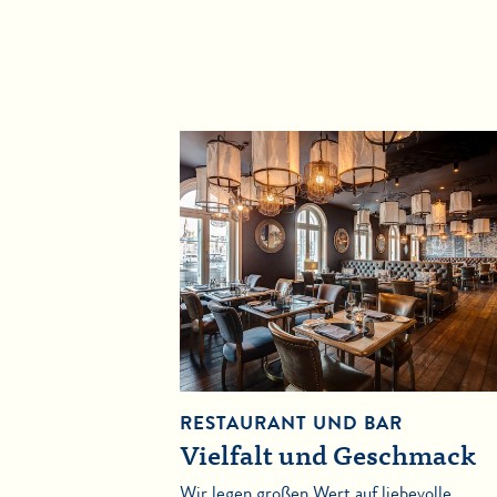
RESTAURANT UND BAR
Vielfalt und Geschmack
Wir legen großen Wert auf liebevolle