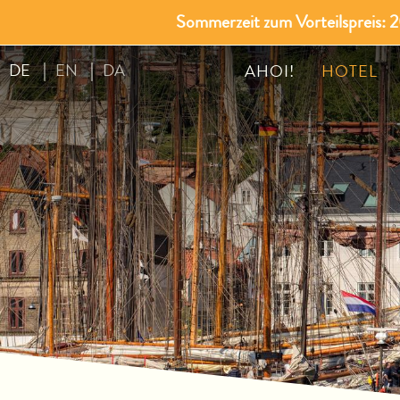
Sommerzeit zum Vorteilspreis:
DE
EN
DA
AHOI!
HOTEL