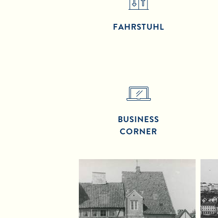
FAHRSTUHL
BUSINESS
CORNER