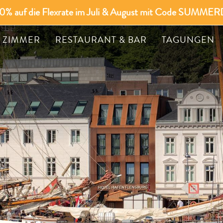
 20% auf die Flexrate im Juli & August mit Code SUMMER
ZIMMER
RESTAURANT & BAR
TAGUNGEN