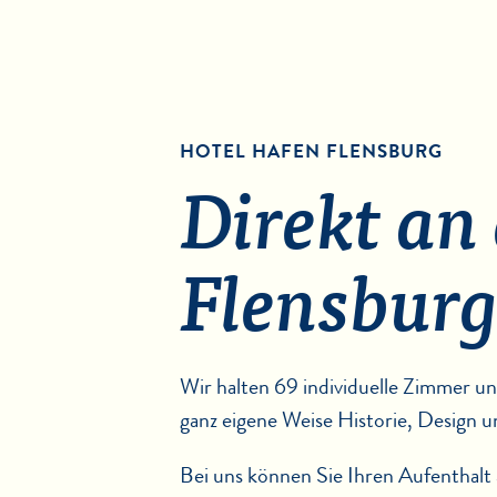
HOTEL HAFEN FLENSBURG
Direkt an
Flensburg
Wir halten 69 individuelle Zimmer un
ganz eigene Weise Historie, Design
Bei uns können Sie Ihren Aufenthalt 