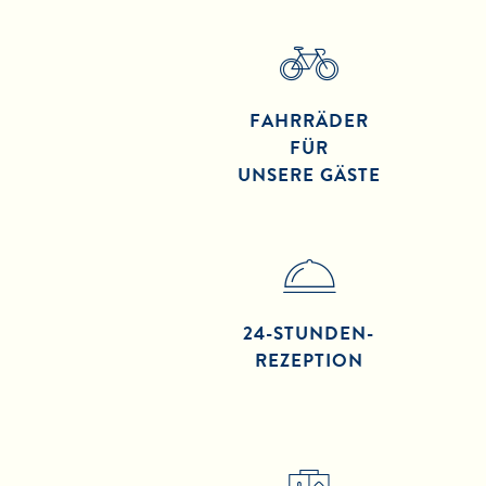
FAHRRÄDER
FÜR
UNSERE GÄSTE
24-STUNDEN-
REZEPTION