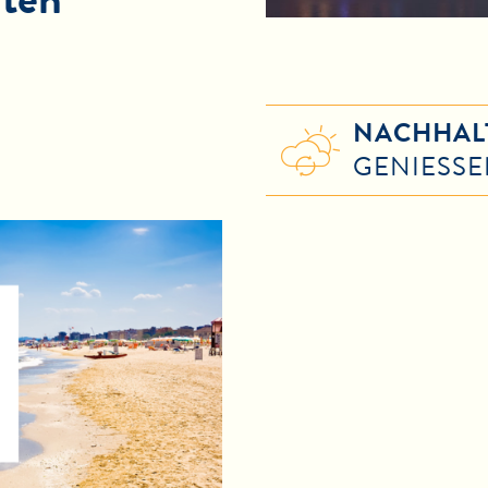
NACHHAL
GENIESSE