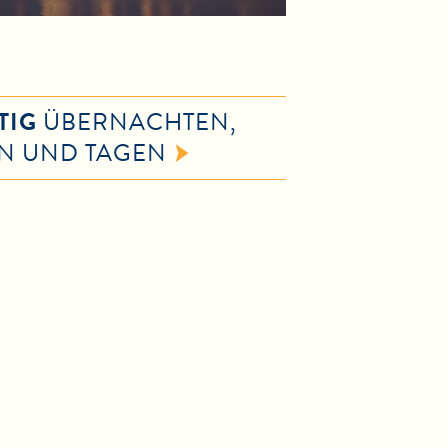
TIG
ÜBERNACHTEN,
N UND TAGEN