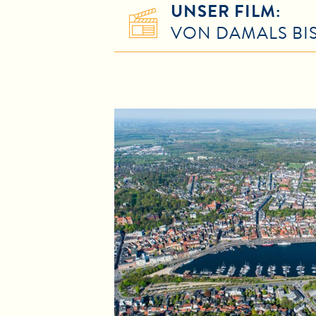
UNSER FILM:
VON DAMALS BI