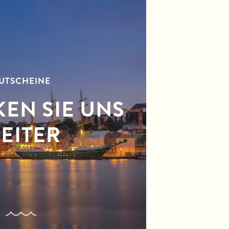
UTSCHEINE
EN SIE UNS
EITER