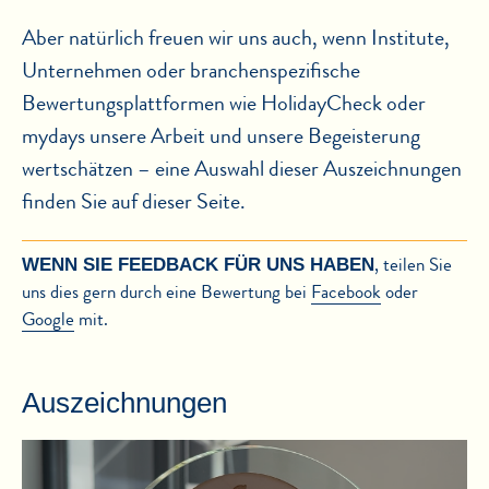
Aber natürlich freuen wir uns auch, wenn Institute,
Unternehmen oder branchenspezifische
Bewertungsplattformen wie HolidayCheck oder
mydays unsere Arbeit und unsere Begeisterung
wertschätzen – eine Auswahl dieser Auszeichnungen
finden Sie auf dieser Seite.
, teilen Sie
WENN SIE FEEDBACK FÜR UNS HABEN
uns dies gern durch eine Bewertung bei
Facebook
oder
Google
mit.
Auszeichnungen