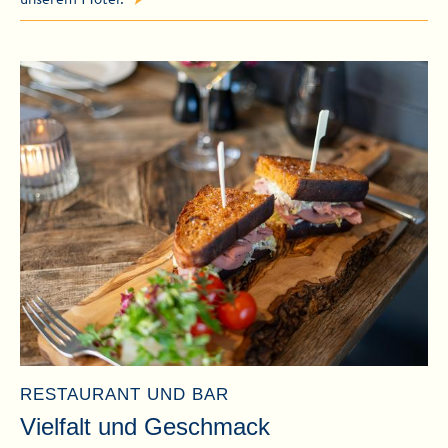
RESTAURANT UND BAR
Vielfalt und Geschmack