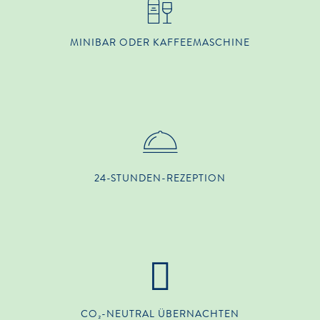
MINIBAR ODER KAFFEEMASCHINE
24-STUNDEN-REZEPTION
CO₂-NEUTRAL ÜBERNACHTEN