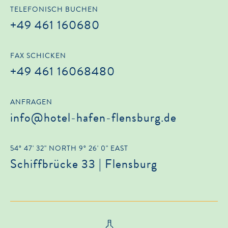
TELEFONISCH BUCHEN
+49 461 160680
FAX SCHICKEN
+49 461 16068480
ANFRAGEN
info@hotel-hafen-flensburg.de
54° 47' 32" NORTH 9° 26' 0" EAST
Schiffbrücke 33 | Flensburg