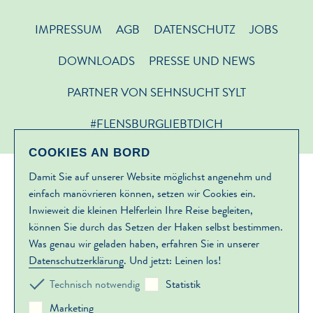
IMPRESSUM
AGB
DATENSCHUTZ
JOBS
DOWNLOADS
PRESSE UND NEWS
PARTNER VON SEHNSUCHT SYLT
#FLENSBURGLIEBTDICH
COOKIES AN BORD
Damit Sie auf unserer Website möglichst angenehm und
einfach manövrieren können, setzen wir Cookies ein.
Inwieweit die kleinen Helferlein Ihre Reise begleiten,
können Sie durch das Setzen der Haken selbst bestimmen.
Was genau wir geladen haben, erfahren Sie in unserer
Datenschutzerklärung
. Und jetzt: Leinen los!
Technisch notwendig
Statistik
Marketing