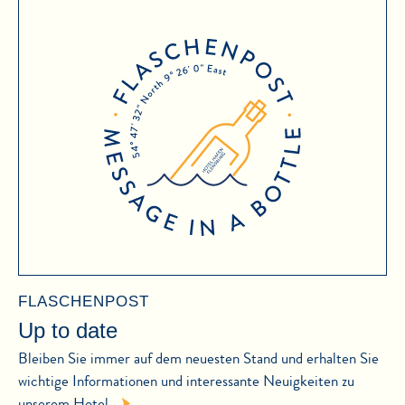
FLASCHENPOST
Up to date
Bleiben Sie immer auf dem neuesten Stand und erhalten Sie
wichtige Informationen und interessante Neuigkeiten zu
unserem Hotel.