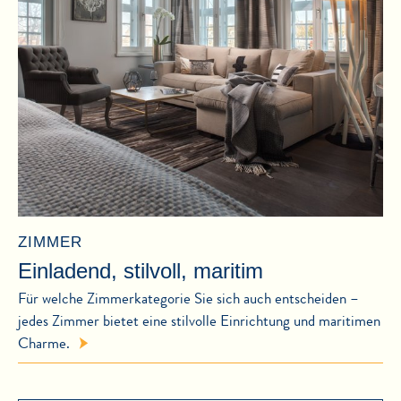
ZIMMER
Einladend, stilvoll, maritim
Für welche Zimmerkategorie Sie sich auch entscheiden –
jedes Zimmer bietet eine stilvolle Einrichtung und maritimen
Charme.