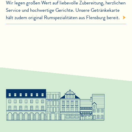
Wir legen großen Wert auf liebevolle Zubereitung, herzlichen
Service und hochwertige Gerichte. Unsere Getränkekarte
hält zudem original Rumspezialitäten aus Flensburg bereit.