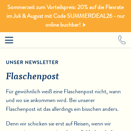
Sommerzeit zum Vorteilspreis: 20% auf die Flexrate
im Juli & August mit Code SUMMERDEAL26 - nur
online buchbar!
UNSER NEWSLETTER
Flaschenpost
Für gewöhnlich weiß eine Flaschenpost nicht, wann
und wo sie ankommen wird. Bei unserer
Flaschenpost ist das allerdings ein bisschen anders.
Denn wir schicken sie erst auf Reisen, wenn wir