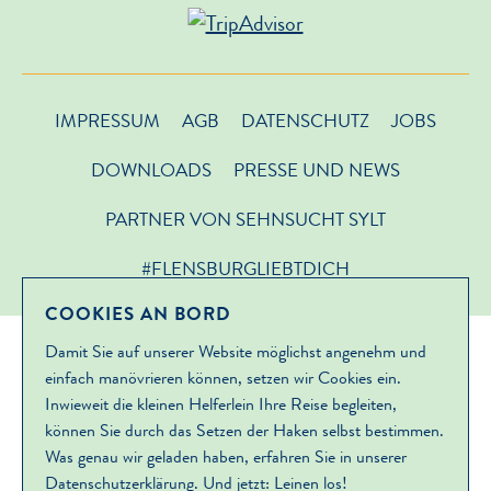
IMPRESSUM
AGB
DATENSCHUTZ
JOBS
DOWNLOADS
PRESSE UND NEWS
PARTNER VON SEHNSUCHT SYLT
#FLENSBURGLIEBTDICH
COOKIES AN BORD
Damit Sie auf unserer Website möglichst angenehm und
einfach manövrieren können, setzen wir Cookies ein.
Inwieweit die kleinen Helferlein Ihre Reise begleiten,
können Sie durch das Setzen der Haken selbst bestimmen.
Was genau wir geladen haben, erfahren Sie in unserer
Datenschutzerklärung
. Und jetzt: Leinen los!