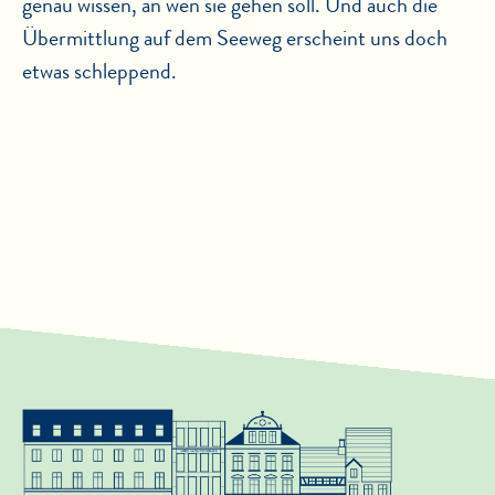
genau wissen, an wen sie gehen soll. Und auch die
Übermittlung auf dem Seeweg erscheint uns doch
etwas schleppend.