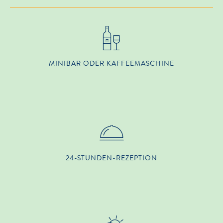
MINIBAR ODER KAFFEEMASCHINE
24-STUNDEN-REZEPTION