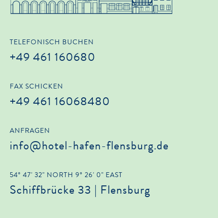
TELEFONISCH BUCHEN
+49 461 160680
FAX SCHICKEN
+49 461 16068480
ANFRAGEN
info@hotel-hafen-flensburg.de
54° 47' 32" NORTH 9° 26' 0" EAST
Schiffbrücke 33 | Flensburg