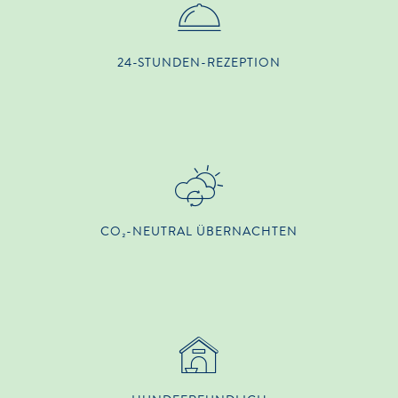
24-STUNDEN-REZEPTION
CO₂-NEUTRAL ÜBERNACHTEN