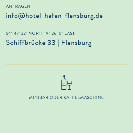
ANFRAGEN
info@hotel-hafen-flensburg.de
54° 47' 32" NORTH 9° 26' 0" EAST
Schiffbrücke 33 | Flensburg
MINIBAR ODER KAFFEEMASCHINE