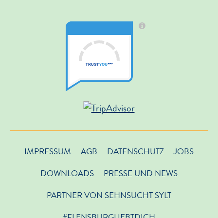
IMPRESSUM
AGB
DATENSCHUTZ
JOBS
DOWNLOADS
PRESSE UND NEWS
PARTNER VON SEHNSUCHT SYLT
#FLENSBURGLIEBTDICH