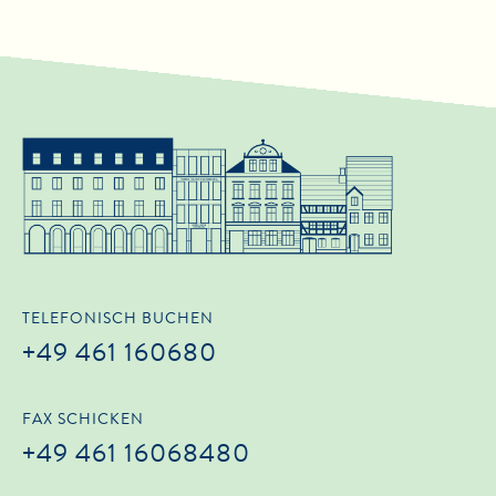
TELEFONISCH BUCHEN
+49 461 160680
FAX SCHICKEN
+49 461 16068480