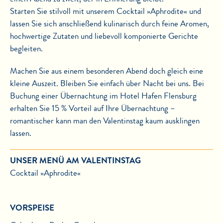
Starten Sie stilvoll mit unserem Cocktail »Aphrodite« und
lassen Sie sich anschließend kulinarisch durch feine Aromen,
hochwertige Zutaten und liebevoll komponierte Gerichte
begleiten.
Machen Sie aus einem besonderen Abend doch gleich eine
kleine Auszeit. Bleiben Sie einfach über Nacht bei uns. Bei
Buchung einer Übernachtung im Hotel Hafen Flensburg
erhalten Sie 15 % Vorteil auf Ihre Übernachtung –
romantischer kann man den Valentinstag kaum ausklingen
lassen.
UNSER MENÜ AM VALENTINSTAG
Cocktail »Aphrodite«
VORSPEISE