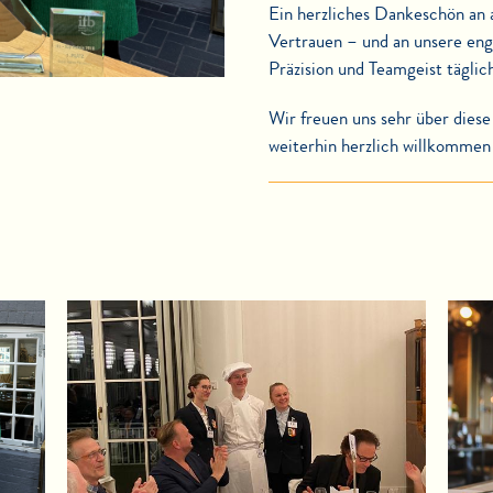
Ein herzliches Dankeschön an 
Vertrauen – und an unsere eng
Präzision und Teamgeist täglich
Wir freuen uns sehr über dies
weiterhin herzlich willkommen