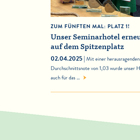
ZUM FÜNFTEN MAL: PLATZ 1!
Unser Seminarhotel erne
auf dem Spitzenplatz
02.04.2025 |
Mit einer herausragenden
Durchschnittsnote von 1,03 wurde unser H
auch für das …