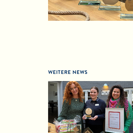
WEITERE NEWS