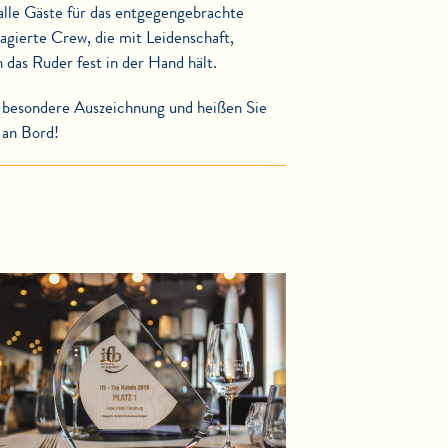
alle Gäste für das entgegengebrachte
agierte Crew, die mit Leidenschaft,
 das Ruder fest in der Hand hält.
e besondere Auszeichnung und heißen Sie
 an Bord!