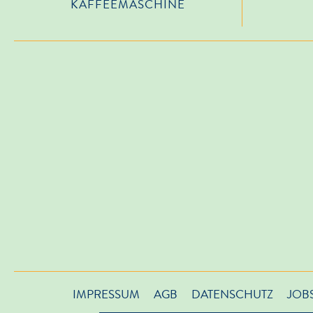
KAFFEEMASCHINE
IMPRESSUM
AGB
DATENSCHUTZ
JOB