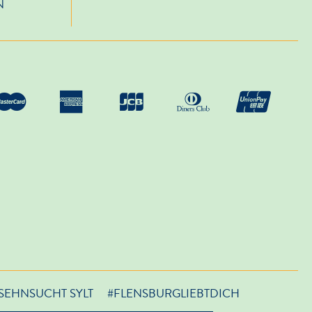
N
SEHNSUCHT SYLT
#FLENSBURGLIEBTDICH