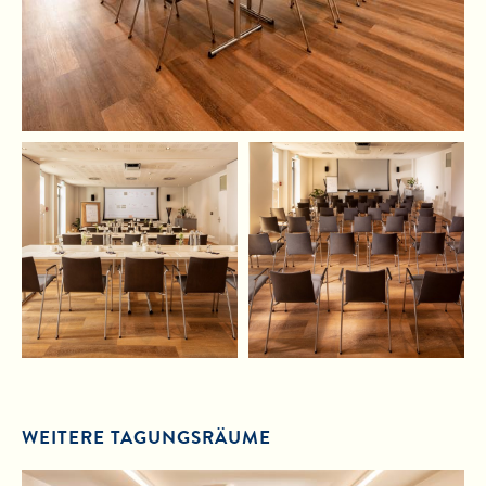
WEITERE TAGUNGSRÄUME