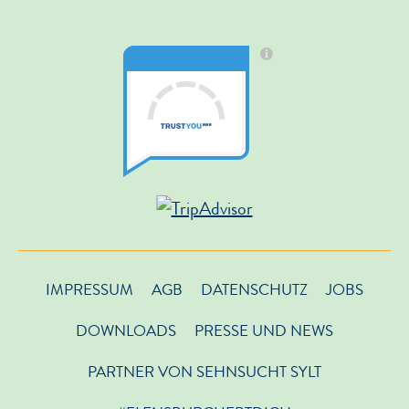
IMPRESSUM
AGB
DATENSCHUTZ
JOBS
DOWNLOADS
PRESSE UND NEWS
PARTNER VON SEHNSUCHT SYLT