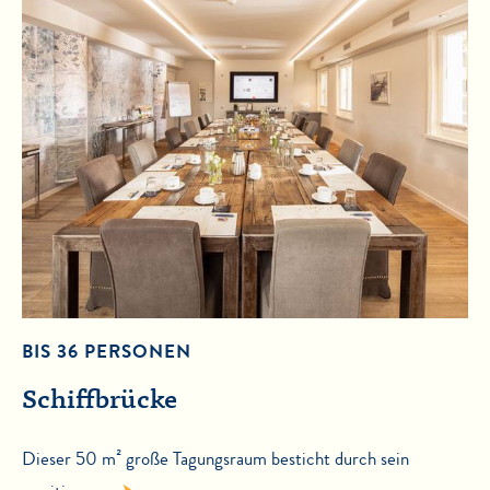
BIS 36 PERSONEN
Schiffbrücke
Dieser 50 m² große Tagungsraum besticht durch sein