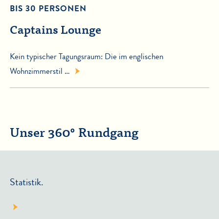
BIS 30 PERSONEN
Captains Lounge
Kein typischer Tagungsraum: Die im englischen
Wohnzimmerstil …
Unser 360° Rundgang
Statistik.