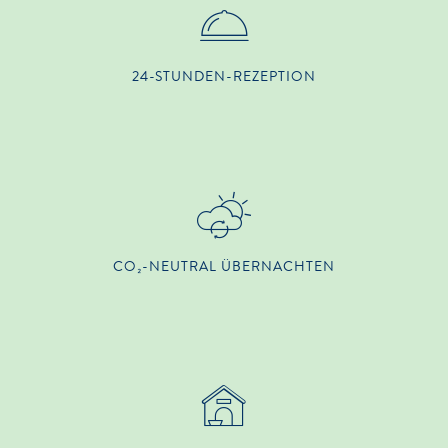
24-STUNDEN-REZEPTION
CO₂-NEUTRAL ÜBERNACHTEN