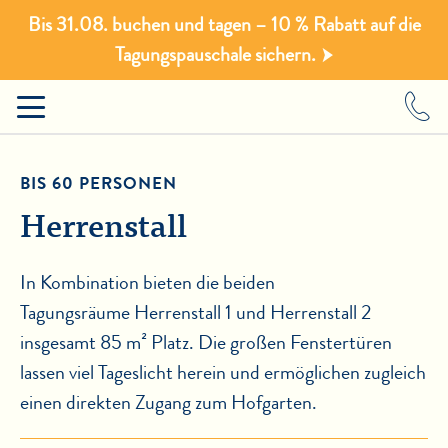
Bis 31.08. buchen und tagen – 10 % Rabatt auf die
Tagungspauschale sichern.
BIS 60 PERSONEN
Herrenstall
In Kombination bieten die beiden
Tagungsräume Herrenstall 1 und Herrenstall 2
insgesamt 85 m² Platz. Die großen Fenstertüren
lassen viel Tageslicht herein und ermöglichen zugleich
einen direkten Zugang zum Hofgarten.