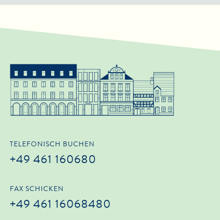
TELEFONISCH BUCHEN
+49 461 160680
FAX SCHICKEN
+49 461 16068480