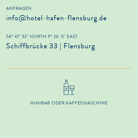
ANFRAGEN
info@hotel-hafen-flensburg.de
54° 47' 32" NORTH 9° 26' 0" EAST
Schiffbrücke 33 | Flensburg
MINIBAR ODER KAFFEEMASCHINE