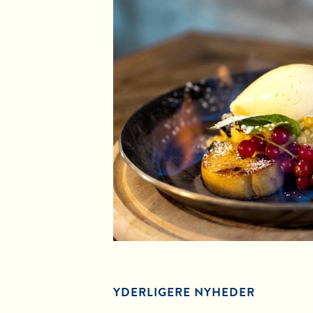
YDERLIGERE NYHEDER