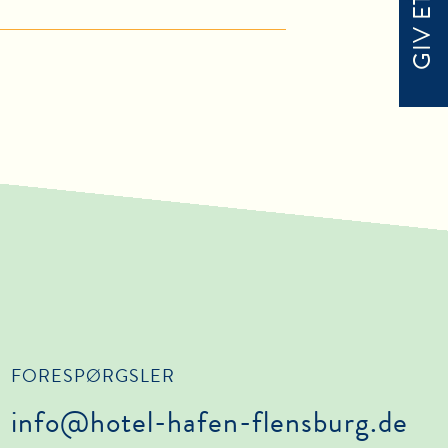
FORESPØRGSLER
info@hotel-hafen-flensburg.de