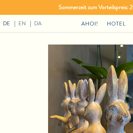
Sommerzeit zum Vorteilspreis:
DE
EN
DA
AHOI!
HOTEL