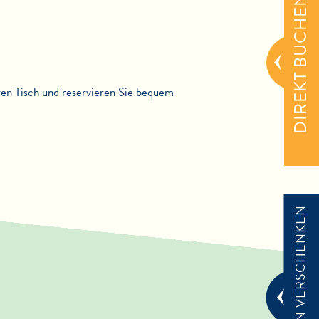
DIREKT BUCHEN
hren Tisch und reservieren Sie bequem
GUTSCHEIN VERSCHENKEN