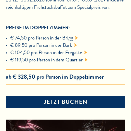
reichhaltigem Frühstücksbuffet zum Specialpreis von:
PREISE IM DOPPELZIMMER:
€ 74,50 pro Person in der
Brigg
€ 89,50 pro Person in der
Bark
€ 104,50 pro Person in der
Fregatte
€ 119,50 pro Person in dem
Quartier
ab € 328,50 pro Person im Doppelzimmer
JETZT BUCHEN