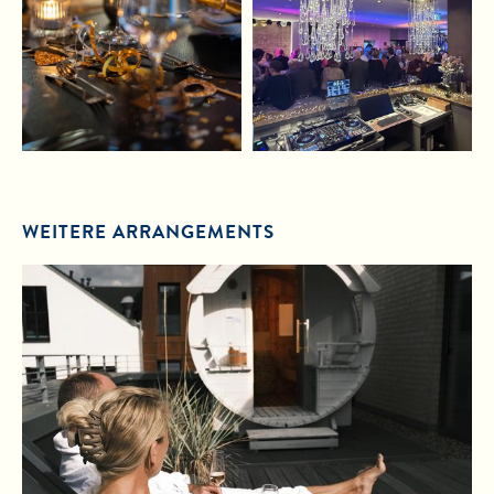
WEITERE ARRANGEMENTS