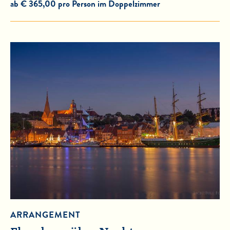
ab € 365,00 pro Person im Doppelzimmer
ARRANGEMENT