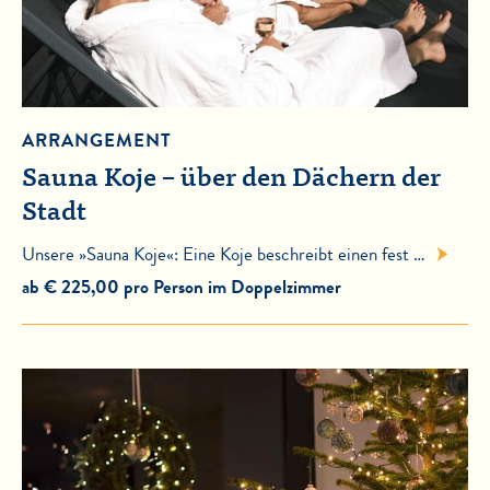
ARRANGEMENT
Sauna Koje – über den Dächern der
Stadt
Unsere »Sauna Koje«: Eine Koje beschreibt einen fest …
ab € 225,00 pro Person im Doppelzimmer