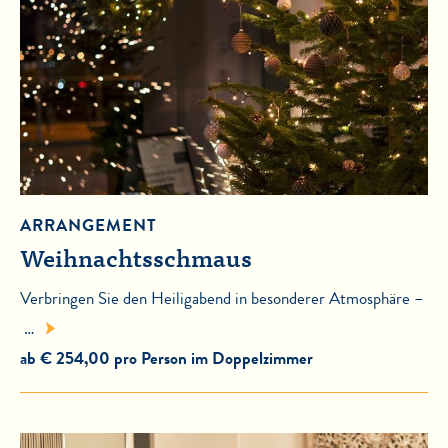
ARRANGEMENT
Weihnachtsschmaus
Verbringen Sie den Heiligabend in besonderer Atmosphäre –
…
ab € 254,00 pro Person im Doppelzimmer