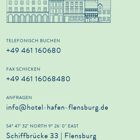
TELEFONISCH BUCHEN
+49 461 160680
FAX SCHICKEN
+49 461 16068480
ANFRAGEN
info@hotel-hafen-flensburg.de
54° 47' 32" NORTH 9° 26' 0" EAST
Schiffbrücke 33 | Flensburg