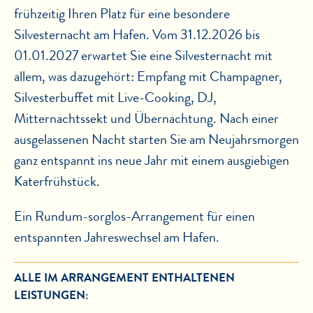
frühzeitig Ihren Platz für eine besondere
Silvesternacht am Hafen. Vom 31.12.2026 bis
01.01.2027 erwartet Sie eine Silvesternacht mit
allem, was dazugehört: Empfang mit Champagner,
Silvesterbuffet mit Live-Cooking, DJ,
Mitternachtssekt und Übernachtung. Nach einer
ausgelassenen Nacht starten Sie am Neujahrsmorgen
ganz entspannt ins neue Jahr mit einem ausgiebigen
Katerfrühstück.
Ein Rundum-sorglos-Arrangement für einen
entspannten Jahreswechsel am Hafen.
ALLE IM ARRANGEMENT ENTHALTENEN
LEISTUNGEN: