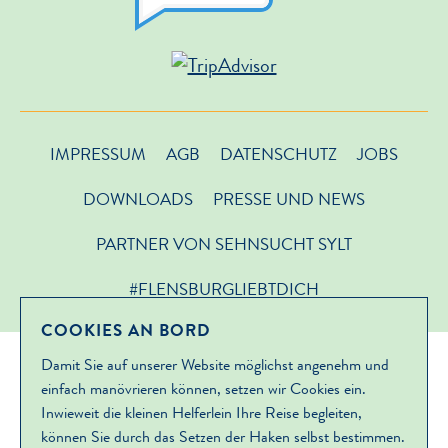
IMPRESSUM
AGB
DATENSCHUTZ
JOBS
DOWNLOADS
PRESSE UND NEWS
PARTNER VON SEHNSUCHT SYLT
#FLENSBURGLIEBTDICH
COOKIES AN BORD
Damit Sie auf unserer Website möglichst angenehm und
einfach manövrieren können, setzen wir Cookies ein.
Inwieweit die kleinen Helferlein Ihre Reise begleiten,
können Sie durch das Setzen der Haken selbst bestimmen.