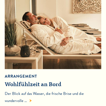
ARRANGEMENT
Wohlfühlzeit an Bord
Der Blick auf das Wasser, die frische Brise und die
wundervolle …