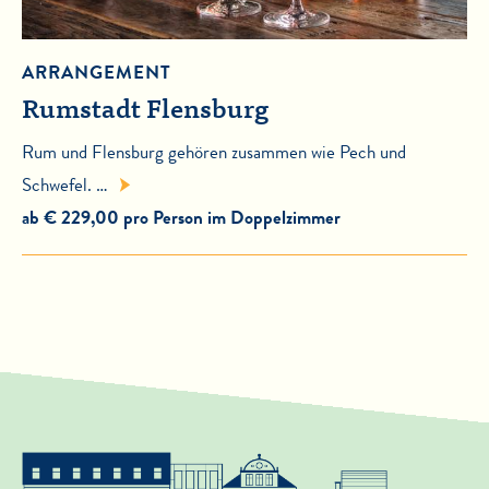
ARRANGEMENT
Rumstadt Flensburg
Rum und Flensburg gehören zusammen wie Pech und
Schwefel. …
ab € 229,00 pro Person im Doppelzimmer