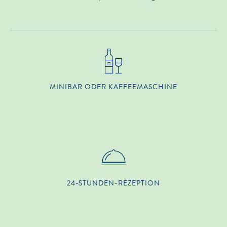
MINIBAR ODER KAFFEEMASCHINE
24-STUNDEN-REZEPTION